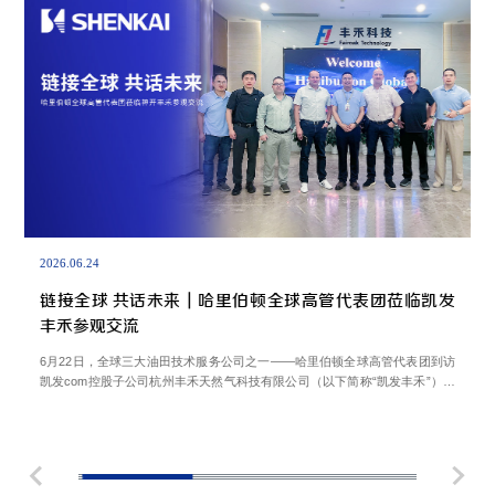
2026.06.24
链接全球 共话未来｜哈里伯顿全球高管代表团莅临凯发
丰禾参观交流
6月22日，全球三大油田技术服务公司之一——哈里伯顿全球高管代表团到访
凯发com控股子公司杭州丰禾天然气科技有限公司（以下简称“凯发丰禾”）进
行参观考察与业务交流。