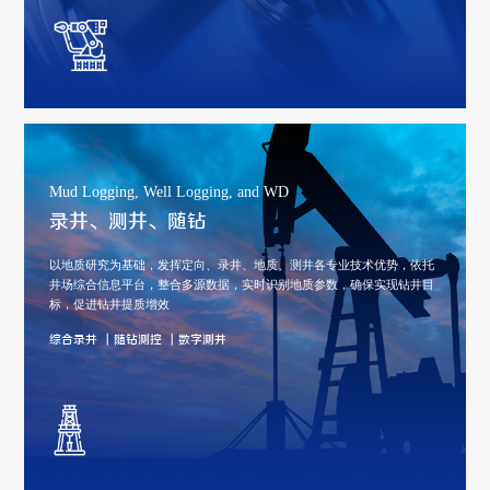
Mud Logging, Well Logging, and WD
录井、测井、随钻
以地质研究为基础，发挥定向、录井、地质、测井各专业技术优势，依托
井场综合信息平台，整合多源数据，实时识别地质参数，确保实现钻井目
标，促进钻井提质增效
综合录井
|
随钻测控
|
数字测井