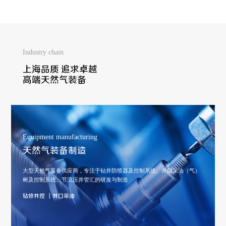
Industry chain
上海品质 追求卓越
高端天然气装备
Equipment manufacturing
天然气装备制造
大型天然气装备供应商，专注于钻井防喷器及控制系统、井口采油（气）
树及控制系统、节流压井管汇的研发与制造
钻修井控
|
井口采油